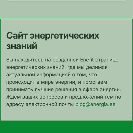
Сайт энергетических
знаний
Вы находитесь на созданной Enefit странице
энергетических знаний, где мы делимся
актуальной информацией о том, что
происходит в мире энергии, и помогаем
принимать лучшие решения в сфере энергии.
Ждем ваших вопросов и предложений тем по
адресу электронной почты
blog@energia.ee