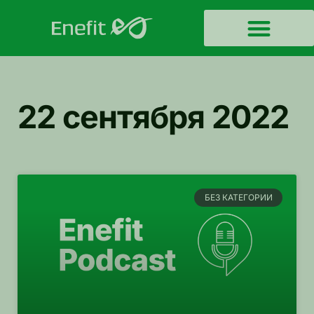
22 сентября 2022
БЕЗ КАТЕГОРИИ